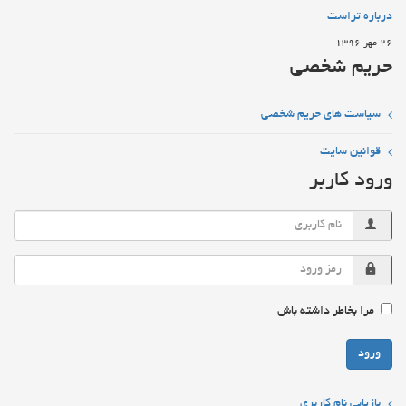
درباره تراست
26 مهر 1396
حریم شخصی
سیاست های حریم شخصی
قوانین سایت
ورود کاربر
مرا بخاطر داشته باش
ورود
بازیابی نام کاربری