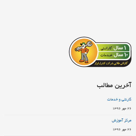
آخرین مطالب
گارنتی و خدمات
26 مهر 1396
مرکز آموزش
26 مهر 1396