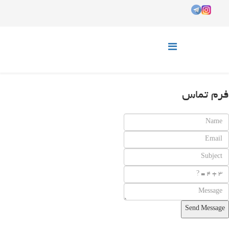
فرم تماس
Send Message